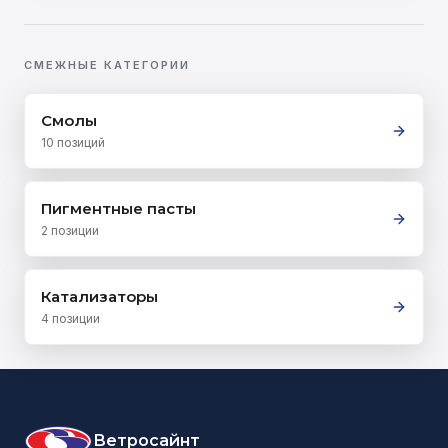
СМЕЖНЫЕ КАТЕГОРИИ
Смолы
10
позиций
Пигментные пасты
2
позиции
Катализаторы
4
позиции
Ветросайнт