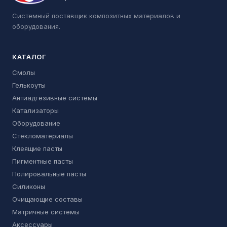
Системный поставщик композитных материалов и
оборудования.
КАТАЛОГ
Смолы
Гелькоуты
Антиадгезивные системы
Катализаторы
Оборудование
Стекломатериалы
Клеящие пасты
Пигментные пасты
Полировальные пасты
Силиконы
Очищающие составы
Матричные системы
Аксессуары