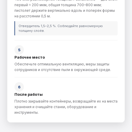
первый ≈ 200 мкм, общая толщина 700–800 мкм;
пистолет держите вертикально вдоль и поперёк формы
на расстоянии 0,5 м.
Отвердитель 1,5–2,5 %. Соблюдайте равномерную
толщину слоёв.
5
Рабочее место
Обеспечьте оптимальную вентиляцию, меры защиты
сотрудников и отсутствие пыли в окружающей среде.
6
После работы
Плотно закрывайте контейнеры, возвращайте их на места
хранения и очищайте станки, оборудование и
инструменты.